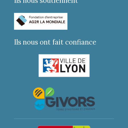
Ils nous soutiennent
Ils nous ont fait confiance