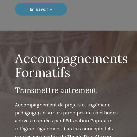
En savoir +
Accompagnements
Formatifs
Transmettre autrement
Accompagnement de projets et ingénierie
pédagogique sur les principes des méthodes
actives inspirées par l’Education Populaire
intégrant également d’autres concepts tels
que les jeux cadres de Thiagi, Palo Alto ou