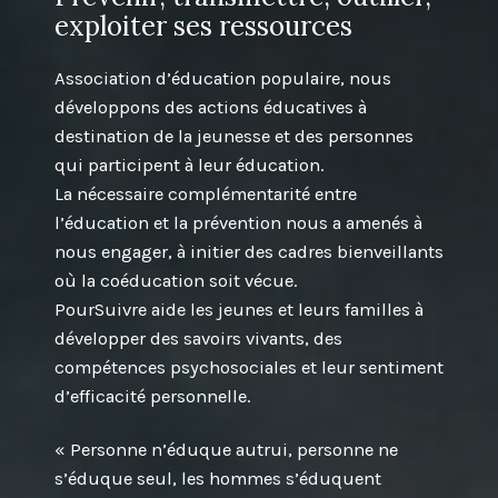
exploiter ses ressources
Association d’éducation populaire, nous
développons des actions éducatives à
destination de la jeunesse et des personnes
qui participent à leur éducation.
La nécessaire complémentarité entre
l’éducation et la prévention nous a amenés à
nous engager, à initier des cadres bienveillants
où la coéducation soit vécue.
PourSuivre aide les jeunes et leurs familles à
développer des savoirs vivants, des
compétences psychosociales et leur sentiment
d’efficacité personnelle.
« Personne n’éduque autrui, personne ne
s’éduque seul, les hommes s’éduquent