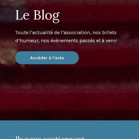
Le Blog
Toute l’actualité de l’association, nos billets
d’humeur, nos évènements passés et à venir
Accéder à l’actu