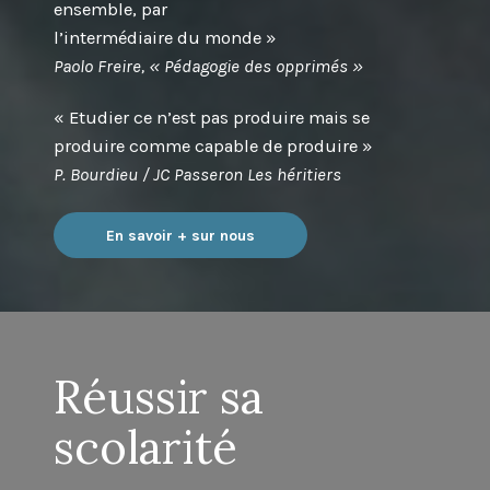
ensemble, par
l’intermédiaire du monde »
Paolo Freire, « Pédagogie des opprimés »
« Etudier ce n’est pas produire mais se
produire comme capable de produire »
P. Bourdieu / JC Passeron Les héritiers
En savoir + sur nous
Réussir sa
scolarité