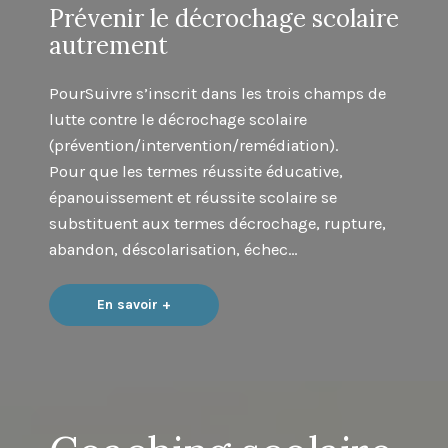
Prévenir le décrochage scolaire
autrement
PourSuivre s’inscrit dans les trois champs de
lutte contre le décrochage scolaire
(prévention/intervention/remédiation).
Pour que les termes réussite éducative,
épanouissement et réussite scolaire se
substituent aux termes décrochage, rupture,
abandon, déscolarisation, échec…
En savoir +