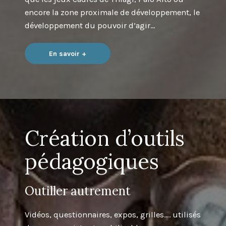
encore la zone proximale de développement, le
développement du pouvoir d’agir…
En savoir +
Création d’outils
pédagogiques
Outiller autrement
Vidéos, questionnaires, expos, grilles…. utilisés