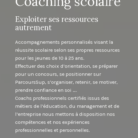
Coaching scolaire
Exploiter ses ressources
autrement
Accompagnements personnalisés visant la
réussite scolaire selon ses propres ressources
pour les jeunes de 10 à 25 ans.
Effectuer des choix d’orientation, se préparer
pour un concours, se positionner sur
ParcoursSup, s’organiser, retenir, se motiver,
prendre confiance en soi ….
Coachs professionnels certifiés issus des
métiers de l’éducation, du management et de
l’entreprise nous mettons à disposition nos
compétences et nos expériences
professionnelles et personnelles.