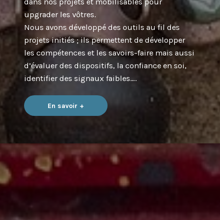
dans nos projets et mobilisables pour
upgrader les vôtres.
Nous avons développé des outils au fil des
projets initiés ; ils permettent de développer
les compétences et les savoirs-faire mais aussi
d’évaluer des dispositifs, la confiance en soi,
identifier des signaux faibles….
En savoir +