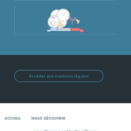
Accédez aux mentions légales
ACCUEIL
NOUS DÉCOUVRIR