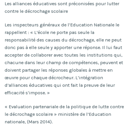
Les alliances éducatives sont préconisées pour lutter
contre le décrochage scolaire
Les inspecteurs généraux de l’Education Nationale le
rappellent : « L’école ne porte pas seule la
responsabilité des causes du décrochage, elle ne peut
donc pas à elle seule y apporter une réponse. Il lui faut
accepter de collaborer avec toutes les institutions qui,
chacune dans leur champ de compétences, peuvent et
doivent partager les réponses globales à mettre en
œuvre pour chaque décrocheur. L’intégration
d’alliances éducatives qui ont fait la preuve de leur
efficacité s’impose. »
« Evaluation partenariale de la politique de lutte contre
le décrochage scolaire » ministère de l’Education
nationale, (Mars 2014).