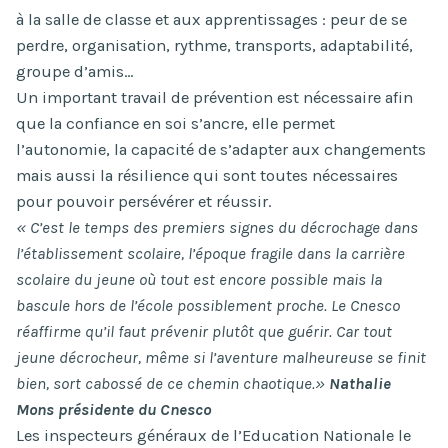
à la salle de classe et aux apprentissages : peur de se
perdre, organisation, rythme, transports, adaptabilité,
groupe d’amis…
Un important travail de prévention est nécessaire afin
que la confiance en soi s’ancre, elle permet
l’autonomie, la capacité de s’adapter aux changements
mais aussi la résilience qui sont toutes nécessaires
pour pouvoir persévérer et réussir.
« C’est le temps des premiers signes du décrochage dans
l’établissement scolaire, l’époque fragile dans la carrière
scolaire du jeune où tout est encore possible mais la
bascule hors de l’école possiblement proche. Le Cnesco
réaffirme qu’il faut prévenir plutôt que guérir. Car tout
jeune décrocheur, même si l’aventure malheureuse se finit
bien, sort cabossé de ce chemin chaotique.»
Nathalie
Mons présidente du Cnesco
Les inspecteurs généraux de l’Education Nationale le