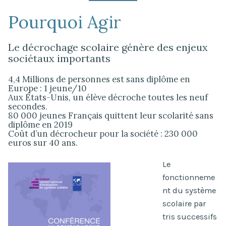
Pourquoi Agir
Le décrochage scolaire génère des enjeux
sociétaux importants
4,4 Millions de personnes est sans diplôme en
Europe : 1 jeune/10
Aux États-Unis, un élève décroche toutes les neuf
secondes.
80 000 jeunes Français quittent leur scolarité sans
diplôme en 2019
Coût d’un décrocheur pour la société : 230 000
euros sur 40 ans.
Le
fonctionneme
nt du système
scolaire par
tris successifs