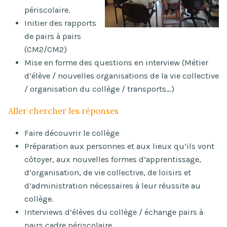
périscolaire.
Initier des rapports
de pairs à pairs
(CM2/CM2)
Mise en forme des questions en interview (Métier
d’élève / nouvelles organisations de la vie collective
/ organisation du collège / transports…)
Aller chercher les réponses
Faire découvrir le collège
Préparation aux personnes et aux lieux qu’ils vont
côtoyer, aux nouvelles formes d’apprentissage,
d’organisation, de vie collective, de loisirs et
d’administration nécessaires à leur réussite au
collège.
Interviews d’élèves du collège / échange pairs à
pairs cadre périscolaire