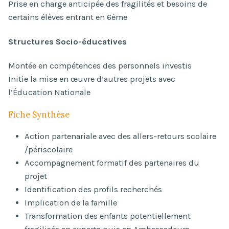
Prise en charge anticipée des fragilités et besoins de
certains élèves entrant en 6ème
Structures Socio-éducatives
Montée en compétences des personnels investis
Initie la mise en œuvre d’autres projets avec
l’Éducation Nationale
Fiche Synthèse
Action partenariale avec des allers-retours scolaire
/périscolaire
Accompagnement formatif des partenaires du
projet
Identification des profils recherchés
Implication de la famille
Transformation des enfants potentiellement