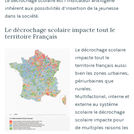
Le décrochage scolaire est l’indicateur anxiogène
inhérent aux possibilités d’insertion de la jeunesse
dans la société.
Le décrochage scolaire impacte tout le
territoire Français
Le décrochage scolaire
impacte tout le
territoire français aussi
bien les zones urbaines,
périurbaines que
rurales.
Multifactoriel, interne et
externe au système
scolaire le décrochage
scolaire impacte pour
de multiples raisons les