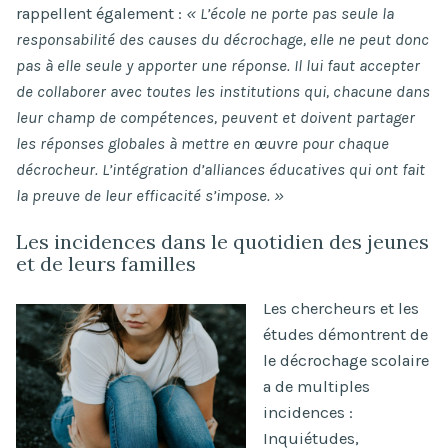
rappellent également :
« L’école ne porte pas seule la
responsabilité des causes du décrochage, elle ne peut donc
pas à elle seule y apporter une réponse. Il lui faut accepter
de collaborer avec toutes les institutions qui, chacune dans
leur champ de compétences, peuvent et doivent partager
les réponses globales à mettre en œuvre pour chaque
décrocheur. L’intégration d’alliances éducatives qui ont fait
la preuve de leur efficacité s’impose. »
Les incidences dans le quotidien des jeunes
et de leurs familles
Les chercheurs et les
études démontrent de
le décrochage scolaire
a de multiples
incidences :
Inquiétudes,