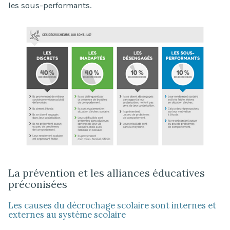
les sous-performants.
La prévention et les alliances éducatives
préconisées
Les causes du décrochage scolaire sont internes et
externes au système scolaire