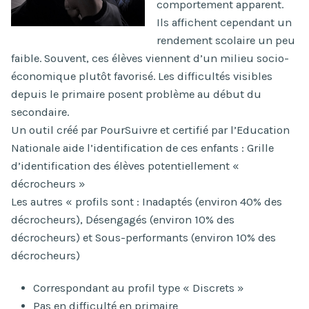
comportement apparent.
Ils affichent cependant un
rendement scolaire un peu
faible. Souvent, ces élèves viennent d’un milieu socio-
économique plutôt favorisé. Les difficultés visibles
depuis le primaire posent problème au début du
secondaire.
Un outil créé par PourSuivre et certifié par l’Education
Nationale aide l’identification de ces enfants : Grille
d’identification des élèves potentiellement «
décrocheurs »
Les autres « profils sont : Inadaptés (environ 40% des
décrocheurs), Désengagés (environ 10% des
décrocheurs) et Sous-performants (environ 10% des
décrocheurs)
Correspondant au profil type « Discrets »
Pas en difficulté en primaire