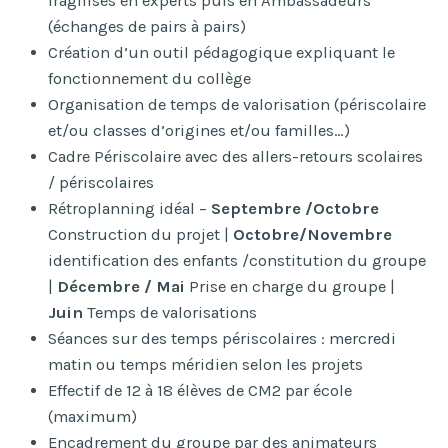
fragilisés en experts puis en Ambassadeurs
(échanges de pairs à pairs)
Création d’un outil pédagogique expliquant le
fonctionnement du collège
Organisation de temps de valorisation (périscolaire
et/ou classes d’origines et/ou familles…)
Cadre Périscolaire avec des allers-retours scolaires
/ périscolaires
Rétroplanning idéal –
Septembre /Octobre
Construction du projet |
Octobre/Novembre
identification des enfants /constitution du groupe
|
Décembre / Mai
Prise en charge du groupe |
Juin
Temps de valorisations
Séances sur des temps périscolaires : mercredi
matin ou temps méridien selon les projets
Effectif de 12 à 18 élèves de CM2 par école
(maximum)
Encadrement du groupe par des animateurs