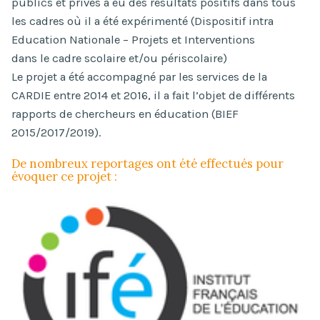
publics et privés a eu des résultats positifs dans tous
les cadres où il a été expérimenté (Dispositif intra
Education Nationale – Projets et Interventions
dans le cadre scolaire et/ou périscolaire)
Le projet a été accompagné par les services de la
CARDIE entre 2014 et 2016, il a fait l’objet de différents
rapports de chercheurs en éducation (BIEF
2015/2017/2019).
De nombreux reportages ont été effectués pour
évoquer ce projet :