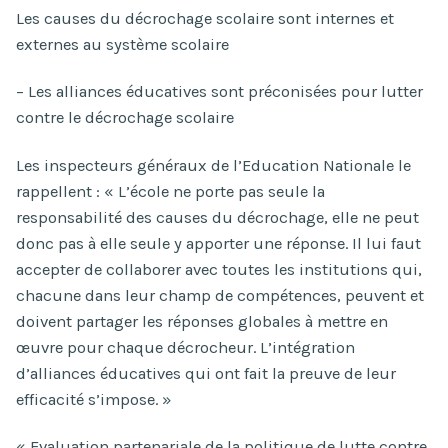
Les causes du décrochage scolaire sont internes et
externes au système scolaire
– Les alliances éducatives sont préconisées pour lutter
contre le décrochage scolaire
Les inspecteurs généraux de l’Education Nationale le
rappellent : « L’école ne porte pas seule la
responsabilité des causes du décrochage, elle ne peut
donc pas à elle seule y apporter une réponse. Il lui faut
accepter de collaborer avec toutes les institutions qui,
chacune dans leur champ de compétences, peuvent et
doivent partager les réponses globales à mettre en
œuvre pour chaque décrocheur. L’intégration
d’alliances éducatives qui ont fait la preuve de leur
efficacité s’impose. »
« Evaluation partenariale de la politique de lutte contre