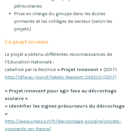
périscolaires
Prise en charge du groupe dans les écoles
primaires et les collèges de secteur (selon les
projets)
Un projet reconnu
Le projet a obtenu différentes reconnaissances de
l’Education Nationale :
Labellisé par la Rectrice
« Projet Innovant »
(2017)
http://dfie.ac-lyon.fr/labels-Rapport CNESCO (2017)
« Projet innovant pour agir face au décrochage
scolaire »
« Identifier les signes précurseurs du décrochage
»
http://www.cnesco.fr/fr/decrochage-scolaire/projets-
innovants-en-france/