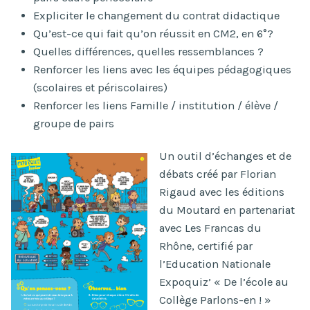
Expliciter le changement du contrat didactique
Qu’est-ce qui fait qu’on réussit en CM2, en 6°?
Quelles différences, quelles ressemblances ?
Renforcer les liens avec les équipes pédagogiques
(scolaires et périscolaires)
Renforcer les liens Famille / institution / élève /
groupe de pairs
Un outil d’échanges et de
débats créé par Florian
Rigaud avec les éditions
du Moutard en partenariat
avec Les Francas du
Rhône, certifié par
l’Education Nationale
Expoquiz’ « De l’école au
Collège Parlons-en ! »