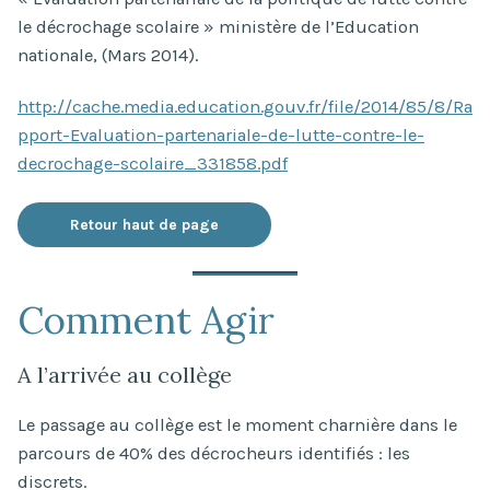
le décrochage scolaire » ministère de l’Education
nationale, (Mars 2014).
http://cache.media.education.gouv.fr/file/2014/85/8/Ra
pport-Evaluation-partenariale-de-lutte-contre-le-
decrochage-scolaire_331858.pdf
Retour haut de page
Comment Agir
A l’arrivée au collège
Le passage au collège est le moment charnière dans le
parcours de 40% des décrocheurs identifiés : les
discrets.