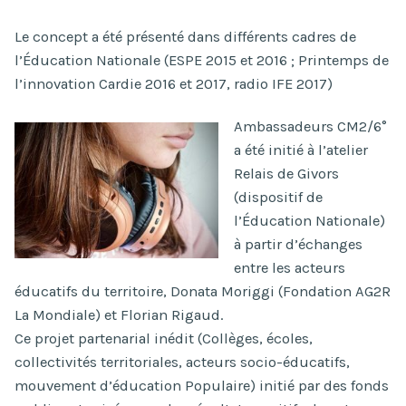
Le concept a été présenté dans différents cadres de
l’Éducation Nationale (ESPE 2015 et 2016 ; Printemps de
l’innovation Cardie 2016 et 2017, radio IFE 2017)
Ambassadeurs CM2/6°
a été initié à l’atelier
Relais de Givors
(dispositif de
l’Éducation Nationale)
à partir d’échanges
entre les acteurs
éducatifs du territoire, Donata Moriggi (Fondation AG2R
La Mondiale) et Florian Rigaud.
Ce projet partenarial inédit (Collèges, écoles,
collectivités territoriales, acteurs socio-éducatifs,
mouvement d’éducation Populaire) initié par des fonds