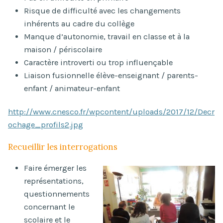
Risque de difficulté avec les changements
inhérents au cadre du collège
Manque d’autonomie, travail en classe et à la
maison / périscolaire
Caractère introverti ou trop influençable
Liaison fusionnelle élève-enseignant / parents-
enfant / animateur-enfant
http://www.cnesco.fr/wpcontent/uploads/2017/12/Decr
ochage_profils2.jpg
Recueillir les interrogations
Faire émerger les
représentations,
questionnements
concernant le
scolaire et le