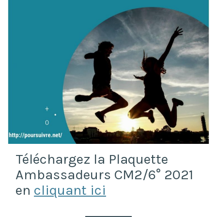
Téléchargez la Plaquette
Ambassadeurs CM2/6° 2021
en
cliquant ici