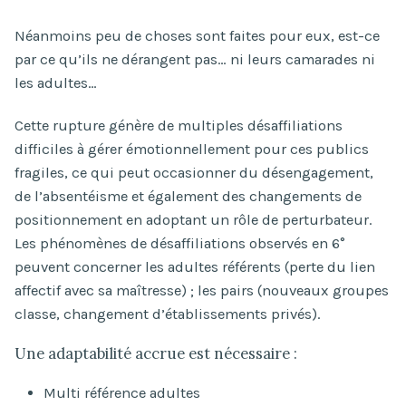
Néanmoins peu de choses sont faites pour eux, est-ce
par ce qu’ils ne dérangent pas… ni leurs camarades ni
les adultes…
Cette rupture génère de multiples désaffiliations
difficiles à gérer émotionnellement pour ces publics
fragiles, ce qui peut occasionner du désengagement,
de l’absentéisme et également des changements de
positionnement en adoptant un rôle de perturbateur.
Les phénomènes de désaffiliations observés en 6°
peuvent concerner les adultes référents (perte du lien
affectif avec sa maîtresse) ; les pairs (nouveaux groupes
classe, changement d’établissements privés).
Une adaptabilité accrue est nécessaire :
Multi référence adultes