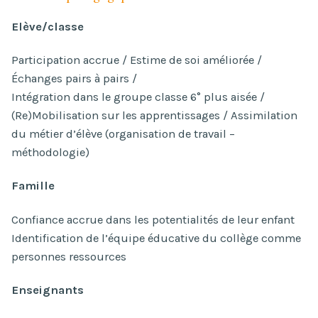
Elève/classe
Participation accrue / Estime de soi améliorée /
Échanges pairs à pairs /
Intégration dans le groupe classe 6° plus aisée /
(Re)Mobilisation sur les apprentissages / Assimilation
du métier d’élève (organisation de travail –
méthodologie)
Famille
Confiance accrue dans les potentialités de leur enfant
Identification de l’équipe éducative du collège comme
personnes ressources
Enseignants