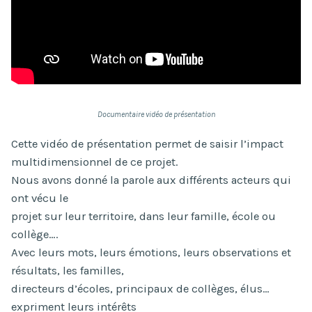
Documentaire vidéo de présentation
Cette vidéo de présentation permet de saisir l’impact
multidimensionnel de ce projet.
Nous avons donné la parole aux différents acteurs qui
ont vécu le
projet sur leur territoire, dans leur famille, école ou
collège….
Avec leurs mots, leurs émotions, leurs observations et
résultats, les familles,
directeurs d’écoles, principaux de collèges, élus…
expriment leurs intérêts