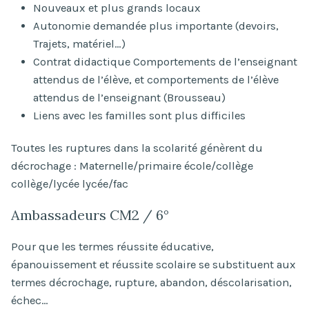
Nouveaux et plus grands locaux
Autonomie demandée plus importante (devoirs,
Trajets, matériel…)
Contrat didactique Comportements de l’enseignant
attendus de l’élève, et comportements de l’élève
attendus de l’enseignant (Brousseau)
Liens avec les familles sont plus difficiles
Toutes les ruptures dans la scolarité génèrent du
décrochage : Maternelle/primaire école/collège
collège/lycée lycée/fac
Ambassadeurs CM2 / 6°
Pour que les termes réussite éducative,
épanouissement et réussite scolaire se substituent aux
termes décrochage, rupture, abandon, déscolarisation,
échec…