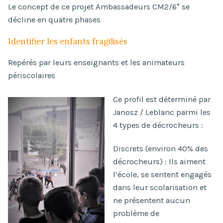
Le concept de ce projet Ambassadeurs CM2/6° se
décline en quatre phases
Identifier les enfants fragilisés
Repérés par leurs enseignants et les animateurs
périscolaires
Ce profil est déterminé par
Janosz / Leblanc parmi les
4 types de décrocheurs :
Discrets (environ 40% des
décrocheurs) : Ils aiment
l’école, se sentent engagés
dans leur scolarisation et
ne présentent aucun
problème de