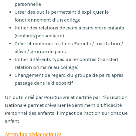
personnelle
Créer des outils permettant d’expliquer le
fonctionnement d’un collège
Initier des relations de pairs à pairs entre enfants
(scolaire/périscolaire)
Créer et renforcer les liens Famille / institution /
élève / groupe de pairs
Initier différents types de rencontres (transfert
relation primaire au collège)
Changement de regard du groupe de pairs après
passage dans le dispositif
Un outil créé par PourSuivre et certifié par l’Éducation
Nationale permet d’évaluer le Sentiment d’Efficacité
Personnel des enfants, l’impact de l’action sur chaque
enfant
Attendus pédagogiques