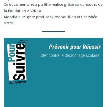
Ce documentaire a pu être réalisé grâce au concours de
la Fondation AG2R La
Mondiale, Mighty prod, Maxime Vouillon et Scarabée
Grafic.