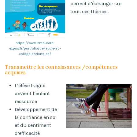
permet d’échanger sur
tous ces thèmes.
https://www.lemoutard-
expos.fr/portfolio/de-lecole-au-
college-parlons-en/
Transmettre les connaissances /compétences
acquises
L’élève fragile
devient l’enfant
ressource
Développement de
la confiance en soi
et du sentiment
d’efficacité