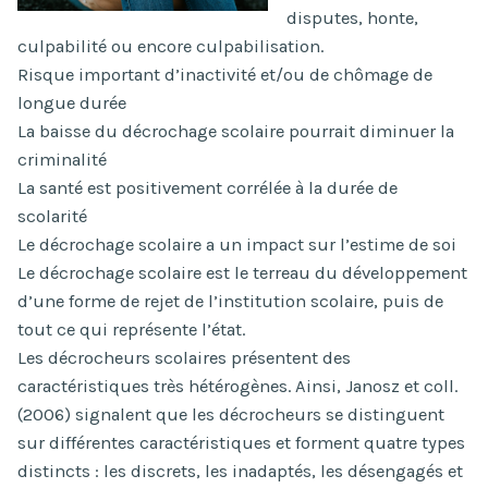
disputes, honte,
culpabilité ou encore culpabilisation.
Risque important d’inactivité et/ou de chômage de
longue durée
La baisse du décrochage scolaire pourrait diminuer la
criminalité
La santé est positivement corrélée à la durée de
scolarité
Le décrochage scolaire a un impact sur l’estime de soi
Le décrochage scolaire est le terreau du développement
d’une forme de rejet de l’institution scolaire, puis de
tout ce qui représente l’état.
Les décrocheurs scolaires présentent des
caractéristiques très hétérogènes. Ainsi, Janosz et coll.
(2006) signalent que les décrocheurs se distinguent
sur différentes caractéristiques et forment quatre types
distincts : les discrets, les inadaptés, les désengagés et